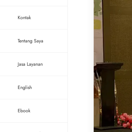
Kontak
Tentang Saya
Jasa Layanan
English
Ebook