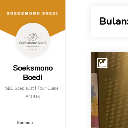
Bulan
Soeksmono
Boedi
SEO Specialist | Tour Guide |
Arsitek
Beranda