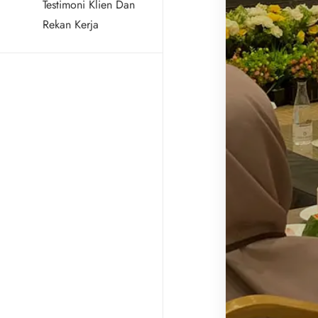
Testimoni Klien Dan
Rekan Kerja