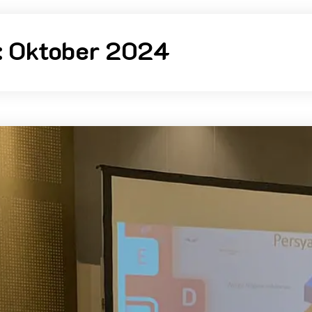
:
Oktober 2024