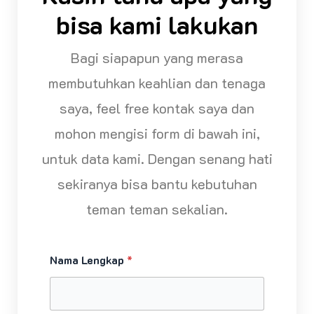
bisa kami lakukan
Bagi siapapun yang merasa
membutuhkan keahlian dan tenaga
saya, feel free kontak saya dan
mohon mengisi form di bawah ini,
untuk data kami. Dengan senang hati
sekiranya bisa bantu kebutuhan
teman teman sekalian.
*
Nama Lengkap
*
*
*