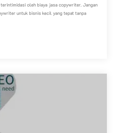
 terintimidasi oleh biaya jasa copywriter. Jangan
writer untuk bisnis kecil yang tepat tanpa