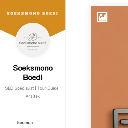
Soeksmono
Boedi
SEO Specialist | Tour Guide |
Arsitek
Beranda