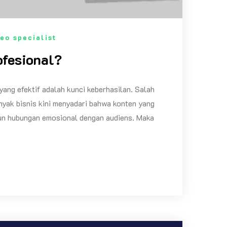
eo specialist
fesional?
yang efektif adalah kunci keberhasilan. Salah
anyak bisnis kini menyadari bahwa konten yang
ngun hubungan emosional dengan audiens. Maka