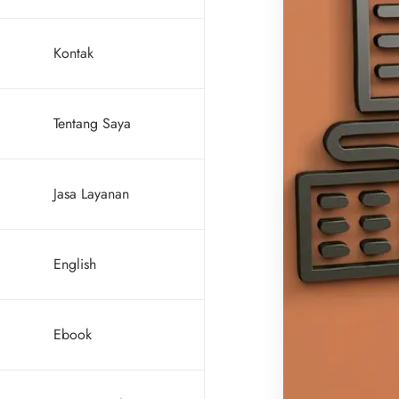
Kontak
Tentang Saya
Jasa Layanan
English
Ebook