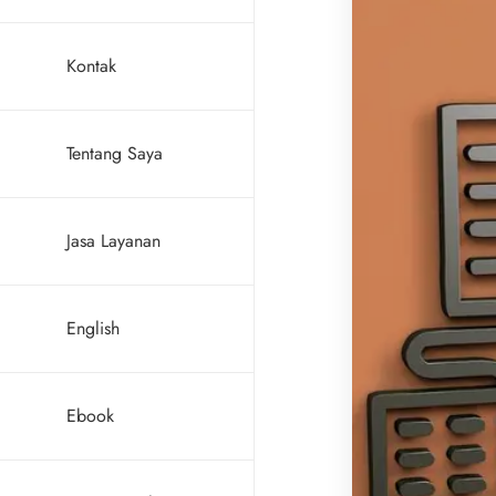
Kontak
Tentang Saya
Jasa Layanan
English
Ebook