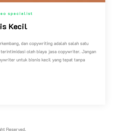
seo specialist
is Kecil
berkembang, dan copywriting adalah salah satu
 terintimidasi oleh biaya jasa copywriter. Jangan
writer untuk bisnis kecil yang tepat tanpa
ht Reserved.