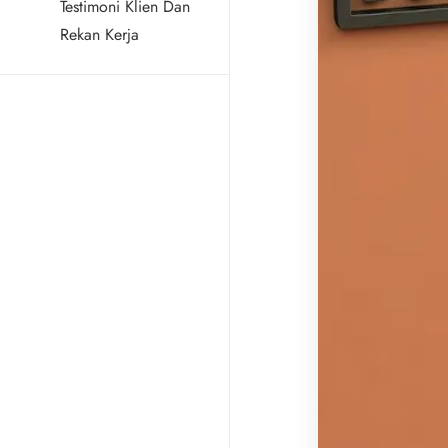
Testimoni Klien Dan
Rekan Kerja