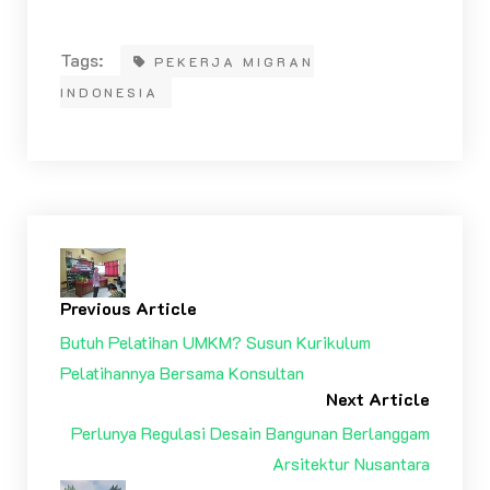
Tags:
PEKERJA MIGRAN
INDONESIA
Previous Article
Butuh Pelatihan UMKM? Susun Kurikulum
Pelatihannya Bersama Konsultan
Next Article
Perlunya Regulasi Desain Bangunan Berlanggam
Arsitektur Nusantara