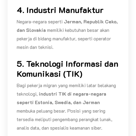
4. Industri Manufaktur
Negara-negara seperti
Jerman, Republik Ceko,
dan Slovakia
memiliki kebutuhan besar akan
pekerja di bidang manufaktur, seperti operator
mesin dan teknisi.
5. Teknologi Informasi dan
Komunikasi (TIK)
Bagi pekerja migran yang memiliki latar belakang
teknologi,
industri TIK di negara-negara
seperti Estonia, Swedia, dan Jerman
membuka peluang besar. Posisi yang sering
tersedia meliputi pengembang perangkat lunak,
analis data, dan spesialis keamanan siber.