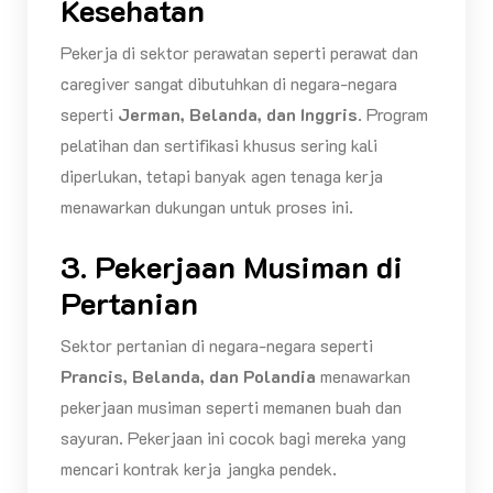
Kesehatan
Pekerja di sektor perawatan seperti perawat dan
caregiver sangat dibutuhkan di negara-negara
seperti
Jerman, Belanda, dan Inggris
. Program
pelatihan dan sertifikasi khusus sering kali
diperlukan, tetapi banyak agen tenaga kerja
menawarkan dukungan untuk proses ini.
3. Pekerjaan Musiman di
Pertanian
Sektor pertanian di negara-negara seperti
Prancis, Belanda, dan Polandia
menawarkan
pekerjaan musiman seperti memanen buah dan
sayuran. Pekerjaan ini cocok bagi mereka yang
mencari kontrak kerja jangka pendek.