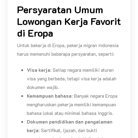
Persyaratan Umum
Lowongan Kerja Favorit
di Eropa
Untuk bekerja di Eropa, pekerja migran Indonesia
harus memenuhi beberapa persyaratan, seperti:
Visa kerja
: Setiap negara memiliki aturan
visa yang berbeda, tetapi visa kerja adalah
dokumen wajib.
Kemampuan bahasa
: Banyak negara Eropa
mengharuskan pekerja memiliki kemampuan
bahasa lokal atau minimal bahasa Inggris.
Dokumen pendidikan dan pengalaman
kerja
: Sertifikat, ijazah, dan bukti