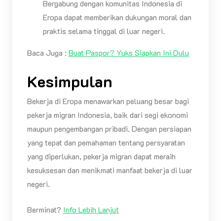
Bergabung dengan komunitas Indonesia di
Eropa dapat memberikan dukungan moral dan
praktis selama tinggal di luar negeri.
Baca Juga :
Buat Paspor? Yuks Siapkan Ini Dulu
Kesimpulan
Bekerja di Eropa menawarkan peluang besar bagi
pekerja migran Indonesia, baik dari segi ekonomi
maupun pengembangan pribadi. Dengan persiapan
yang tepat dan pemahaman tentang persyaratan
yang diperlukan, pekerja migran dapat meraih
kesuksesan dan menikmati manfaat bekerja di luar
negeri.
Berminat?
Info Lebih Lanjut