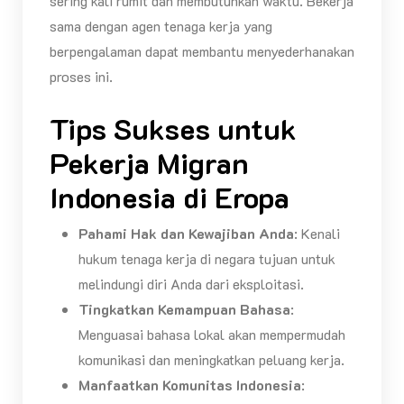
sering kali rumit dan membutuhkan waktu. Bekerja
sama dengan agen tenaga kerja yang
berpengalaman dapat membantu menyederhanakan
proses ini.
Tips Sukses untuk
Pekerja Migran
Indonesia di Eropa
Pahami Hak dan Kewajiban Anda
: Kenali
hukum tenaga kerja di negara tujuan untuk
melindungi diri Anda dari eksploitasi.
Tingkatkan Kemampuan Bahasa
:
Menguasai bahasa lokal akan mempermudah
komunikasi dan meningkatkan peluang kerja.
Manfaatkan Komunitas Indonesia
: