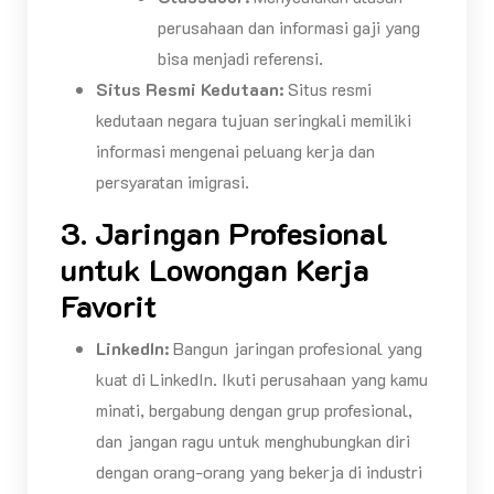
perusahaan dan informasi gaji yang
bisa menjadi referensi.
Situs Resmi Kedutaan:
Situs resmi
kedutaan negara tujuan seringkali memiliki
informasi mengenai peluang kerja dan
persyaratan imigrasi.
3. Jaringan Profesional
untuk Lowongan Kerja
Favorit
LinkedIn:
Bangun jaringan profesional yang
kuat di LinkedIn. Ikuti perusahaan yang kamu
minati, bergabung dengan grup profesional,
dan jangan ragu untuk menghubungkan diri
dengan orang-orang yang bekerja di industri