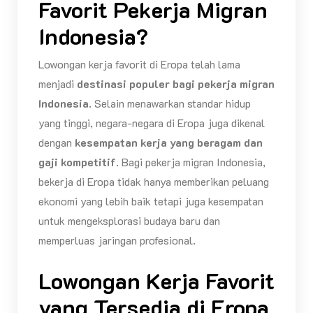
Favorit Pekerja Migran
Indonesia?
Lowongan kerja favorit di Eropa telah lama
menjadi
destinasi populer bagi pekerja migran
Indonesia
. Selain menawarkan standar hidup
yang tinggi, negara-negara di Eropa juga dikenal
dengan
kesempatan kerja yang beragam dan
gaji kompetitif
. Bagi pekerja migran Indonesia,
bekerja di Eropa tidak hanya memberikan peluang
ekonomi yang lebih baik tetapi juga kesempatan
untuk mengeksplorasi budaya baru dan
memperluas jaringan profesional.
Lowongan Kerja Favorit
yang Tersedia di Eropa