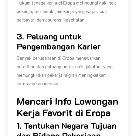
Hukum tenaga kerja di Eropa melindungi hak-hak
pekerja, termasuk jam kerja yang wajar, cuti
berbayar, dan asuransi kesehatan.
3. Peluang untuk
Pengembangan Karier
Banyak perusahaan di Eropa menawarkan
pelatihan dan peluang untuk naik jabatan, yang
memungkinkan pekerja migran meningkatkan
keterampilan mereka.
Mencari Info Lowongan
Kerja Favorit di Eropa
1. Tentukan Negara Tujuan
dan Bidang Pekerjaan