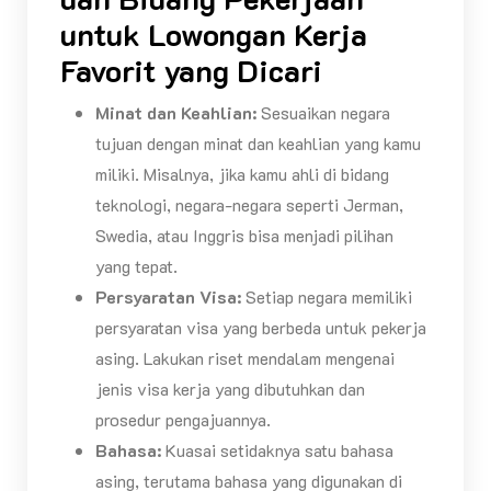
untuk Lowongan Kerja
Favorit yang Dicari
Minat dan Keahlian:
Sesuaikan negara
tujuan dengan minat dan keahlian yang kamu
miliki. Misalnya, jika kamu ahli di bidang
teknologi, negara-negara seperti Jerman,
Swedia, atau Inggris bisa menjadi pilihan
yang tepat.
Persyaratan Visa:
Setiap negara memiliki
persyaratan visa yang berbeda untuk pekerja
asing. Lakukan riset mendalam mengenai
jenis visa kerja yang dibutuhkan dan
prosedur pengajuannya.
Bahasa:
Kuasai setidaknya satu bahasa
asing, terutama bahasa yang digunakan di