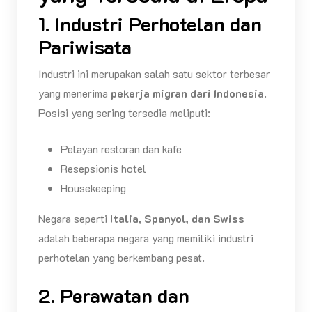
1. Industri Perhotelan dan
Pariwisata
Industri ini merupakan salah satu sektor terbesar
yang menerima
pekerja migran dari Indonesia
.
Posisi yang sering tersedia meliputi:
Pelayan restoran dan kafe
Resepsionis hotel
Housekeeping
Negara seperti
Italia, Spanyol, dan Swiss
adalah beberapa negara yang memiliki industri
perhotelan yang berkembang pesat.
2. Perawatan dan