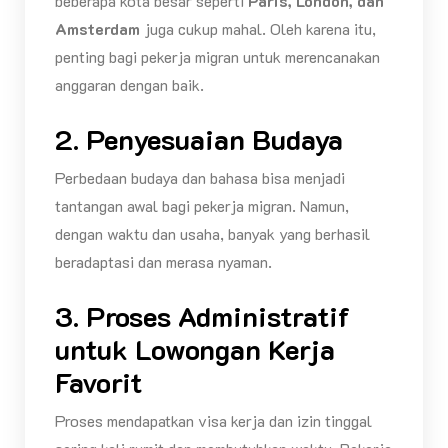
beberapa kota besar seperti
Paris, London, dan
Amsterdam
juga cukup mahal. Oleh karena itu,
penting bagi pekerja migran untuk merencanakan
anggaran dengan baik.
2. Penyesuaian Budaya
Perbedaan budaya dan bahasa bisa menjadi
tantangan awal bagi pekerja migran. Namun,
dengan waktu dan usaha, banyak yang berhasil
beradaptasi dan merasa nyaman.
3. Proses Administratif
untuk Lowongan Kerja
Favorit
Proses mendapatkan visa kerja dan izin tinggal