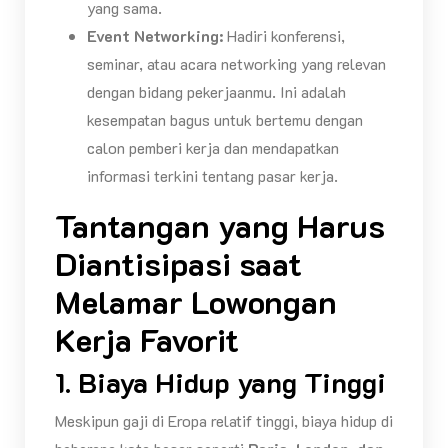
yang sama.
Event Networking:
Hadiri konferensi,
seminar, atau acara networking yang relevan
dengan bidang pekerjaanmu. Ini adalah
kesempatan bagus untuk bertemu dengan
calon pemberi kerja dan mendapatkan
informasi terkini tentang pasar kerja.
Tantangan yang Harus
Diantisipasi
saat
Melamar Lowongan
Kerja Favorit
1. Biaya Hidup yang Tinggi
Meskipun gaji di Eropa relatif tinggi, biaya hidup di