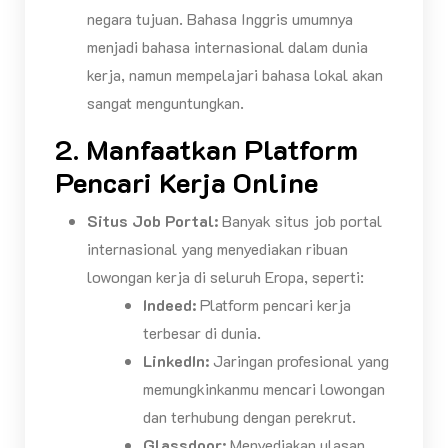
negara tujuan. Bahasa Inggris umumnya
menjadi bahasa internasional dalam dunia
kerja, namun mempelajari bahasa lokal akan
sangat menguntungkan.
2. Manfaatkan Platform
Pencari Kerja Online
Situs Job Portal:
Banyak situs job portal
internasional yang menyediakan ribuan
lowongan kerja di seluruh Eropa, seperti:
Indeed:
Platform pencari kerja
terbesar di dunia.
LinkedIn:
Jaringan profesional yang
memungkinkanmu mencari lowongan
dan terhubung dengan perekrut.
Glassdoor:
Menyediakan ulasan