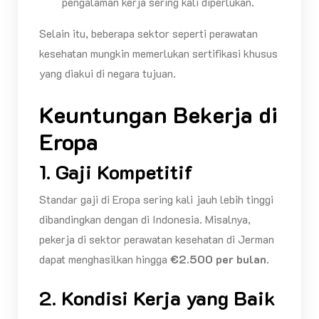
pengalaman kerja sering kali diperlukan.
Selain itu, beberapa sektor seperti perawatan
kesehatan mungkin memerlukan sertifikasi khusus
yang diakui di negara tujuan.
Keuntungan Bekerja di
Eropa
1. Gaji Kompetitif
Standar gaji di Eropa sering kali jauh lebih tinggi
dibandingkan dengan di Indonesia. Misalnya,
pekerja di sektor perawatan kesehatan di Jerman
dapat menghasilkan hingga
€2.500 per bulan
.
2. Kondisi Kerja yang Baik