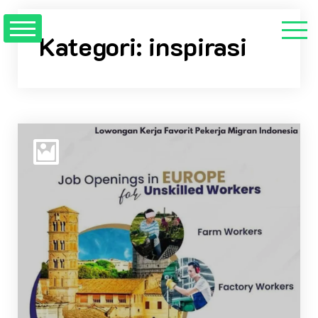
Kategori:
inspirasi