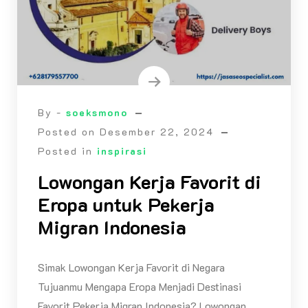
By -
soeksmono
Posted on
Desember 22, 2024
Posted in
inspirasi
Lowongan Kerja Favorit di
Eropa untuk Pekerja
Migran Indonesia
Simak Lowongan Kerja Favorit di Negara
Tujuanmu Mengapa Eropa Menjadi Destinasi
Favorit Pekerja Migran Indonesia? Lowongan